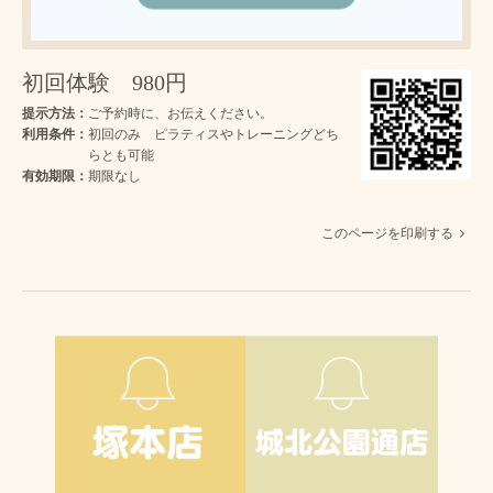
初回体験 980円
提示方法：
ご予約時に、お伝えください。
利用条件：
初回のみ ピラティスやトレーニングどち
らとも可能
有効期限：
期限なし
このページを印刷する