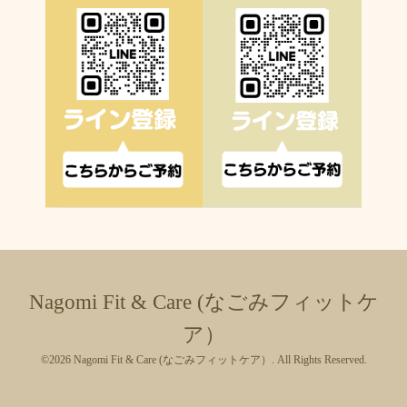
Nagomi Fit & Care (なごみフィットケ
ア）
©2026
Nagomi Fit & Care (なごみフィットケア）
. All Rights Reserved.