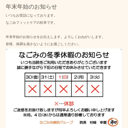
年末年始のお知らせ
いつもお世話になっております。
なごみフィットケアの杉本です。
年末年始のお知らせをお伝えします。よろしくおねがいします。
皆様、体調を崩さないようにお過ごしください。