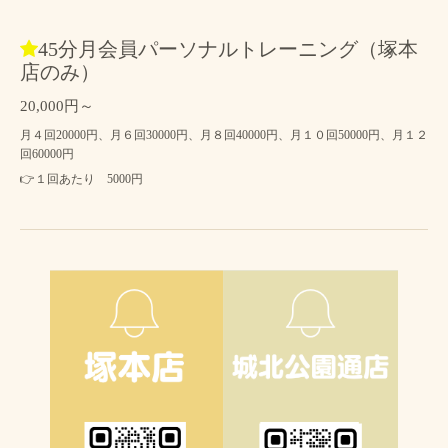
45分月会員パーソナルトレーニング（塚本
店のみ）
20,000円～
月４回20000円、月６回30000円、月８回40000円、月１０回50000円、月１２
回60000円
👉１回あたり 5000円