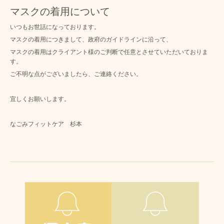
マスクの着用について
いつもお世話になっております。
マスクの着用につきまして、政府のガイドラインに沿って、
マスクの着用はクライアント様のご判断で任意とさせていただいておりま
す。
ご不明な点がございましたら、ご連絡ください。
宜しくお願いします。
なごみフィットケア 杉本